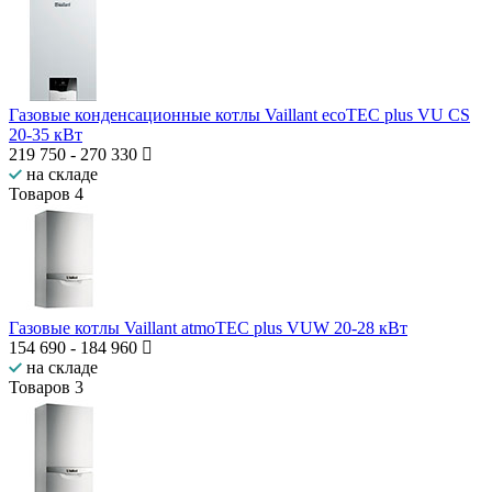
Газовые конденсационные котлы Vaillant ecoTEC plus VU CS
20-35 кВт
219 750
-
270 330
на складе
Товаров
4
Газовые котлы Vaillant atmoTEC plus VUW 20-28 кВт
154 690
-
184 960
на складе
Товаров
3