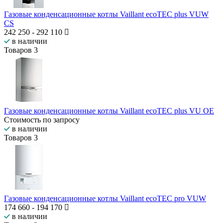
Газовые конденсационные котлы Vaillant ecoTEC plus VUW
CS
242 250
-
292 110
в наличии
Товаров
3
Газовые конденсационные котлы Vaillant ecoTEC plus VU OE
Стоимость по запросу
в наличии
Товаров
3
Газовые конденсационные котлы Vaillant ecoTEC pro VUW
174 660
-
194 170
в наличии