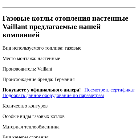
Газовые котлы отопления настенные
Vaillant предлагаемые нашей
компанией
Вид используемого топлива:
газовые
Место монтажа:
настенные
Производитель:
Vaillant
Происхождение бренда:
Германия
Покупаете у официального дилера!
Посмотреть сертификат
Подобрать данное оборудование по параметрам
Количество контуров
Особые виды газовых котлов
Материал теплообменника
Вид камеры сгорания