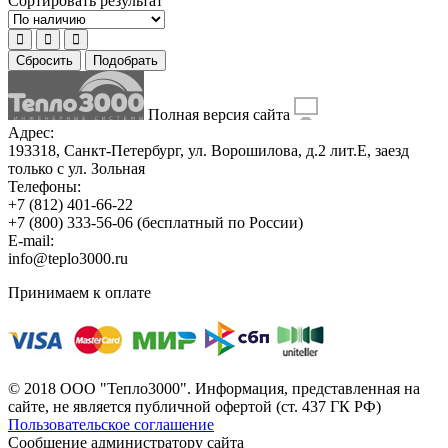
Сортировать результат
Сбросить
Подобрать
Полная версия сайта
Адрес:
193318, Санкт-Петербург, ул. Ворошилова, д.2 лит.Е, заезд
только с ул. Зольная
Телефоны:
+7 (812) 401-66-22
+7 (800) 333-56-06
(бесплатный по России)
E-mail:
info@teplo3000.ru
Принимаем к оплате
© 2018 ООО "Тепло3000". Информация, представленная на
сайте, не является публичной офертой (ст. 437 ГК РФ)
Пользовательское соглашение
Сообщение администратору сайта