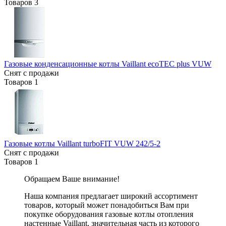
Товаров
3
Газовые конденсационные котлы Vaillant ecoTEC plus VUW
Снят с продажи
Товаров
1
Газовые котлы Vaillant turboFIT VUW 242/5-2
Снят с продажи
Товаров
1
Обращаем Ваше внимание!
Наша компания предлагает широкий ассортимент
товаров, который может понадобиться Вам при
покупке оборудования
газовые котлы отопления
настенные Vaillant
, значительная часть из которого