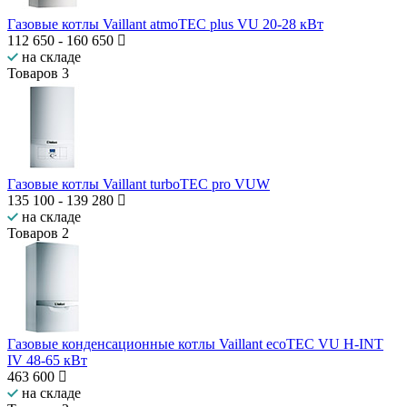
Газовые котлы Vaillant atmoTEC plus VU 20-28 кВт
112 650
-
160 650
на складе
Товаров
3
Газовые котлы Vaillant turboTEC pro VUW
135 100
-
139 280
на складе
Товаров
2
Газовые конденсационные котлы Vaillant ecoTEC VU H-INT
IV 48-65 кВт
463 600
на складе