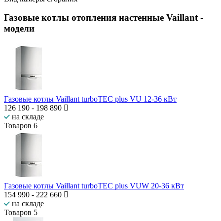
Газовые котлы отопления настенные Vaillant
-
модели
Газовые котлы Vaillant turboTEC plus VU 12-36 кВт
126 190
-
198 890
на складе
Товаров
6
Газовые котлы Vaillant turboTEC plus VUW 20-36 кВт
154 990
-
222 660
на складе
Товаров
5