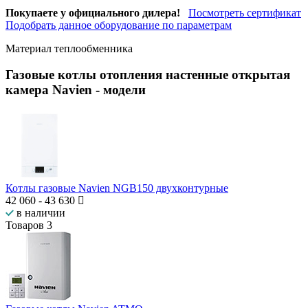
Покупаете у официального дилера!
Посмотреть сертификат
Подобрать данное оборудование по параметрам
Материал теплообменника
Газовые котлы отопления настенные открытая
камера Navien
- модели
Котлы газовые Navien NGB150 двухконтурные
42 060
-
43 630
в наличии
Товаров
3