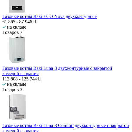
Газовые котлы Baxi ECO Nova двухконтурные
61 865
-
87 946
на складе
Товаров
7
Газовые котлы Baxi Luna-3 двухконтурные с закрытой
камерой сгорания
113 808
-
125 744
на складе
Товаров
3
Газовые котлы Baxi Luna-3 Comfort двухконтурные с закрытой
камерой сгорания