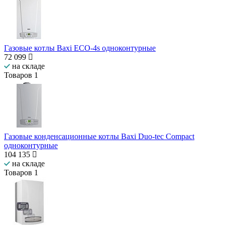
Газовые котлы Baxi ECO-4s одноконтурные
72 099
на складе
Товаров
1
Газовые конденсационные котлы Baxi Duo-tec Compact
одноконтурные
104 135
на складе
Товаров
1