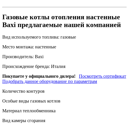
Газовые котлы отопления настенные
Baxi предлагаемые нашей компанией
Вид используемого топлива:
газовые
Место монтажа:
настенные
Производитель:
Baxi
Происхождение бренда:
Италия
Покупаете у официального дилера!
Посмотреть сертификат
Подобрать данное оборудование по параметрам
Количество контуров
Особые виды газовых котлов
Материал теплообменника
Вид камеры сгорания