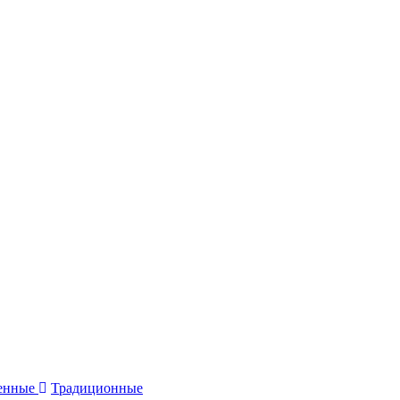
енные
Традиционные