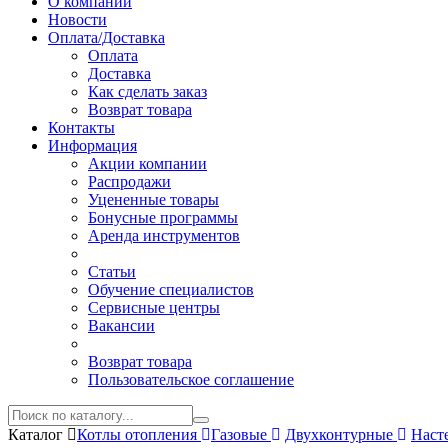
О компании
Новости
Оплата/Доставка
Оплата
Доставка
Как сделать заказ
Возврат товара
Контакты
Информация
Акции компании
Распродажи
Уцененные товары
Бонусные программы
Аренда инструментов
Статьи
Обучение специалистов
Сервисные центры
Вакансии
Возврат товара
Пользовательское соглашение
Каталог
Котлы отопления
Газовые
Двухконтурные
Наст