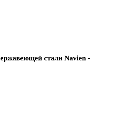
ержавеющей стали Navien -