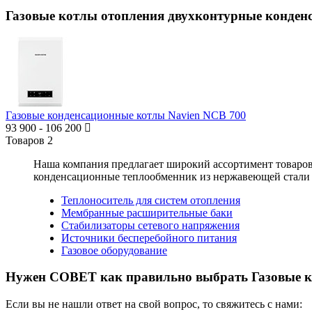
Газовые котлы отопления двухконтурные конден
Газовые конденсационные котлы Navien NCB 700
93 900
-
106 200
Товаров
2
Наша компания предлагает широкий ассортимент товаро
конденсационные теплообменник из нержавеющей стали 
Теплоноситель для систем отопления
Мембранные расширительные баки
Стабилизаторы сетевого напряжения
Источники бесперебойного питания
Газовое оборудование
Нужен СОВЕТ как правильно выбрать
Газовые 
Если вы не нашли ответ на свой вопрос, то свяжитесь с нами: