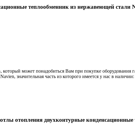
сационные теплообменник из нержавеющей стали N
в, который может понадобиться Вам при покупке оборудования
г
Navien
, значительная часть из которого имеется у нас в наличии:
котлы отопления двухконтурные конденсационные 