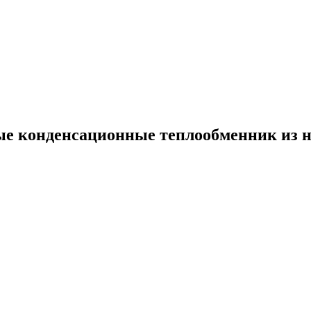
ые конденсационные теплообменник из н