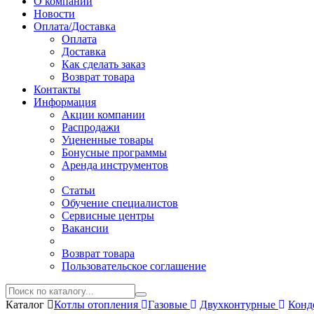
О компании
Новости
Оплата/Доставка
Оплата
Доставка
Как сделать заказ
Возврат товара
Контакты
Информация
Акции компании
Распродажи
Уцененные товары
Бонусные программы
Аренда инструментов
Статьи
Обучение специалистов
Сервисные центры
Вакансии
Возврат товара
Пользовательское соглашение
Каталог
Котлы отопления
Газовые
Двухконтурные
Конд