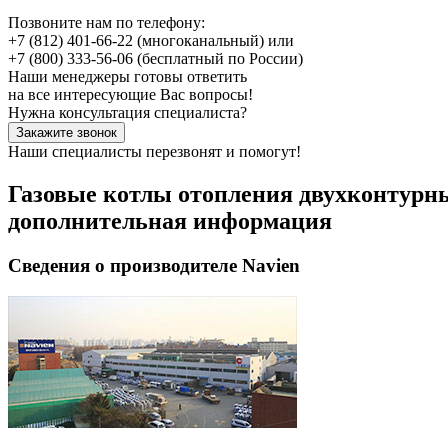
Позвоните нам по телефону:
+7 (812) 401-66-22
(многоканальный) или
+7 (800) 333-56-06
(бесплатный по России)
Наши менеджеры готовы ответить
на все интересующие Вас вопросы!
Нужна консультация специалиста?
Закажите звонок
Наши специалисты перезвонят и помогут!
Газовые котлы отопления двухконтурн
дополнительная информация
Сведения о производителе Navien