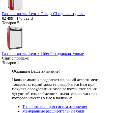
Газовые котлы Lemax Omega CI одноконтурные
82 499
-
146 322
Товаров
5
Газовые котлы Lemax Lider Pro одноконтурные
Снят с продажи
Товаров
1
Обращаем Ваше внимание!
Наша компания предлагает широкий ассортимент
товаров, который может понадобиться Вам при
покупке оборудования
газовые котлы отопления
чугунный теплообменник
, значительная часть из
которого имеется у нас в наличии:
Теплоноситель для систем отопления
Мембранные расширительные баки