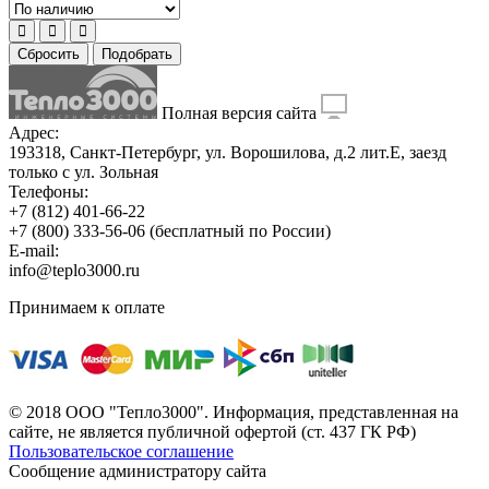
Сбросить
Подобрать
Полная версия сайта
Адрес:
193318, Санкт-Петербург, ул. Ворошилова, д.2 лит.Е, заезд
только с ул. Зольная
Телефоны:
+7 (812) 401-66-22
+7 (800) 333-56-06
(бесплатный по России)
E-mail:
info@teplo3000.ru
Принимаем к оплате
© 2018 ООО "Тепло3000". Информация, представленная на
сайте, не является публичной офертой (ст. 437 ГК РФ)
Пользовательское соглашение
Сообщение администратору сайта