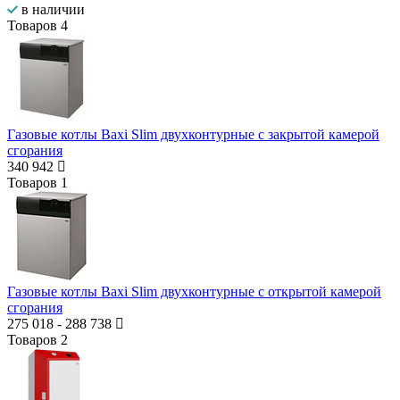
в наличии
Товаров
4
Газовые котлы Baxi Slim двухконтурные с закрытой камерой
сгорания
340 942
Товаров
1
Газовые котлы Baxi Slim двухконтурные c открытой камерой
сгорания
275 018
-
288 738
Товаров
2