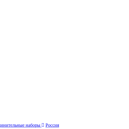
динительные наборы
Россия