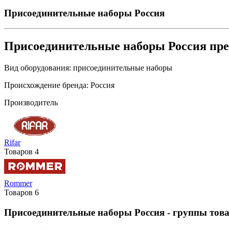
Присоединительные наборы Россия
Присоединительные наборы Россия пр
Вид оборудования:
присоединительные наборы
Происхождение бренда:
Россия
Производитель
Rifar
Товаров
4
Rommer
Товаров
6
Присоединительные наборы Россия
- группы тов