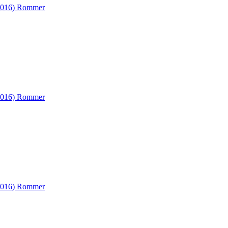
9016) Rommer
9016) Rommer
9016) Rommer