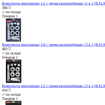
Комплекты монтажные 1/2 с двумя кронштейнами 11 в 1 (RAL
384
на складе
Товаров
1
Комплекты монтажные 3/4 с тремя кронштейнами 13 в 1 (RAL
483
на складе
Товаров
1
Комплекты монтажные 1/2 с тремя кронштейнами 13 в 1 (RAL
454
на складе
Товаров
1