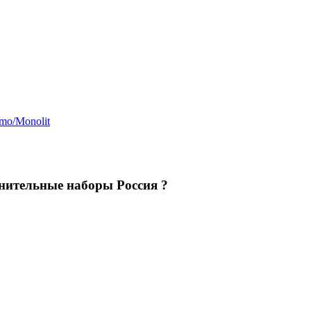
mo/Monolit
нительные наборы Россия ?