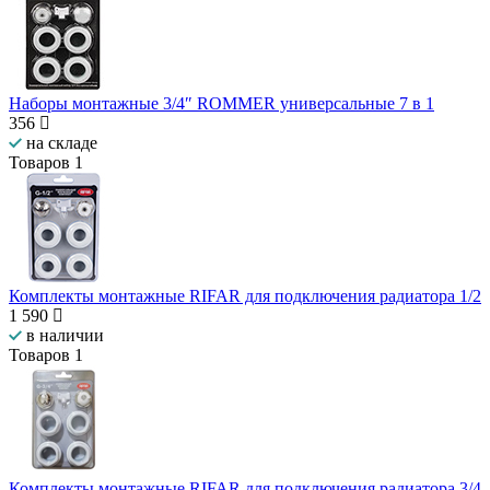
Наборы монтажные 3/4″ ROMMER универсальные 7 в 1
356
на складе
Товаров
1
Комплекты монтажные RIFAR для подключения радиатора 1/2
1 590
в наличии
Товаров
1
Комплекты монтажные RIFAR для подключения радиатора 3/4