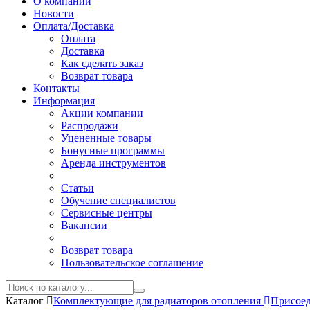
О компании
Новости
Оплата/Доставка
Оплата
Доставка
Как сделать заказ
Возврат товара
Контакты
Информация
Акции компании
Распродажи
Уцененные товары
Бонусные программы
Аренда инструментов
Статьи
Обучение специалистов
Сервисные центры
Вакансии
Возврат товара
Пользовательское соглашение
Каталог
Комплектующие для радиаторов отопления
Присое