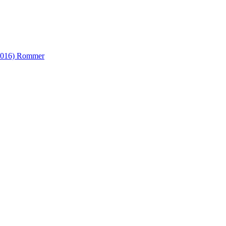
9016) Rommer