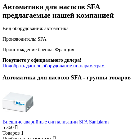
Автоматика для насосов SFA
предлагаемые нашей компанией
Вид оборудования:
автоматика
Производитель:
SFA
Происхождение бренда:
Франция
Покупаете у официального дилера!
Подобрать данное оборудование по параметрам
Автоматика для насосов SFA
- группы товаров
Внешние аварийные сигнализации SFA Sanialarm
5 360
Товаров
1
Подбор по параметрам