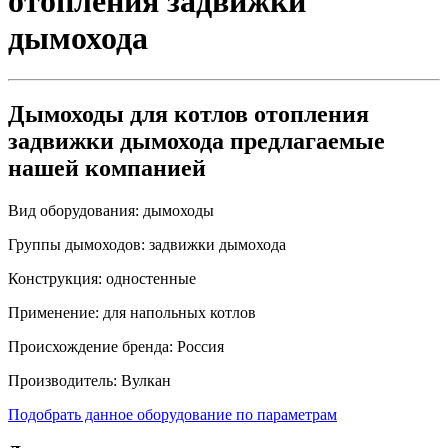
отопления задвижки
дымохода
Дымоходы для котлов отопления
задвижки дымохода предлагаемые
нашей компанией
Вид оборудования:
дымоходы
Группы дымоходов:
задвижки дымохода
Конструкция:
одностенные
Применение:
для напольных котлов
Происхождение бренда:
Россия
Производитель:
Вулкан
Подобрать данное оборудование по параметрам