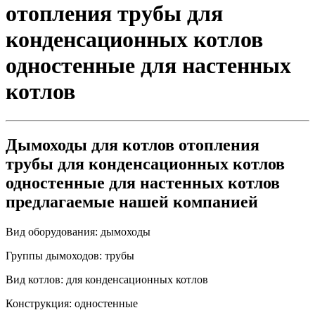
отопления трубы для
конденсационных котлов
одностенные для настенных
котлов
Дымоходы для котлов отопления
трубы для конденсационных котлов
одностенные для настенных котлов
предлагаемые нашей компанией
Вид оборудования:
дымоходы
Группы дымоходов:
трубы
Вид котлов:
для конденсационных котлов
Конструкция:
одностенные