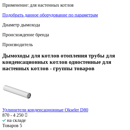
Применение:
для настенных котлов
Подобрать данное оборудование по параметрам
Диаметр дымохода
Происхождение бренда
Производитель
Дымоходы для котлов отопления трубы для
конденсационных котлов одностенные для
настенных котлов
- группы товаров
Удлинители конденсационные Okseler D80
870
-
4 250
на складе
Товаров
5