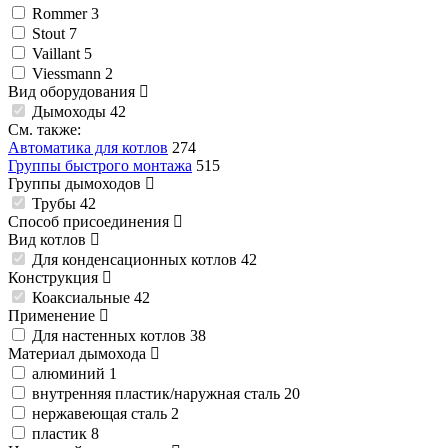
Rommer
3
Stout
7
Vaillant
5
Viessmann
2
Вид оборудования
Дымоходы
42
См. также:
Автоматика для котлов
274
Группы быстрого монтажа
515
Группы дымоходов
Трубы
42
Способ присоединения
Вид котлов
Для конденсационных котлов
42
Конструкция
Коаксиальные
42
Применение
Для настенных котлов
38
Материал дымохода
алюминий
1
внутренняя пластик/наружная сталь
20
нержавеющая сталь
2
пластик
8