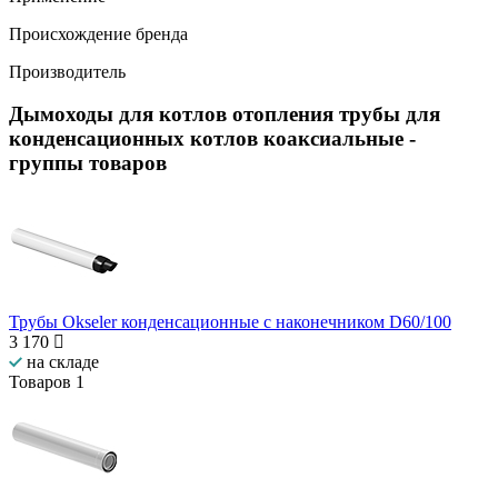
Происхождение бренда
Производитель
Дымоходы для котлов отопления трубы для
конденсационных котлов коаксиальные
-
группы товаров
Трубы Okseler конденсационные с наконечником D60/100
3 170
на складе
Товаров
1