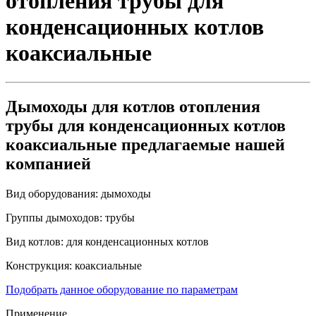
отопления трубы для
конденсационных котлов
коаксиальные
Дымоходы для котлов отопления
трубы для конденсационных котлов
коаксиальные предлагаемые нашей
компанией
Вид оборудования:
дымоходы
Группы дымоходов:
трубы
Вид котлов:
для конденсационных котлов
Конструкция:
коаксиальные
Подобрать данное оборудование по параметрам
Применение