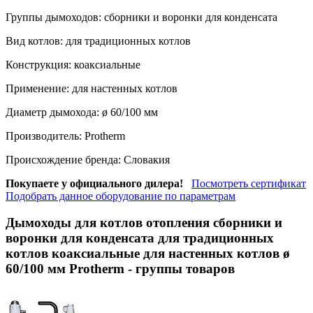
Группы дымоходов:
сборники и воронки для конденсата
Вид котлов:
для традиционных котлов
Конструкция:
коаксиальные
Применение:
для настенных котлов
Диаметр дымохода:
ø 60/100 мм
Производитель:
Protherm
Происхождение бренда:
Словакия
Покупаете у официального дилера!
Посмотреть сертификат
Подобрать данное оборудование по параметрам
Дымоходы для котлов отопления сборники и
воронки для конденсата для традиционных
котлов коаксиальные для настенных котлов ø
60/100 мм Protherm
- группы товаров