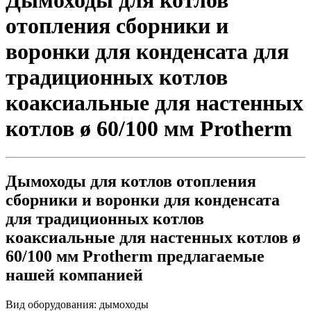
Дымоходы для котлов
отопления сборники и
воронки для конденсата для
традиционных котлов
коаксиальные для настенных
котлов ø 60/100 мм Protherm
Дымоходы для котлов отопления
сборники и воронки для конденсата
для традиционных котлов
коаксиальные для настенных котлов ø
60/100 мм Protherm предлагаемые
нашей компанией
Вид оборудования:
дымоходы