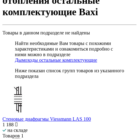
отопления остальные
комплектующие Baxi
Товары в данном подразделе
не найдены
Найти необходимые Вам товары с похожими
характеристиками и ознакомиться подробно с
ними можно в подразделе
Дымоходы остальные комплектующие
Ниже показан список групп товаров из указанного
подраздела
Стеновые диафрагмы Viessmann LAS 100
1 188
на складе
Товаров
1