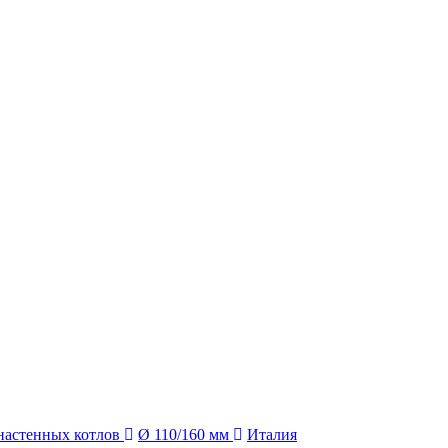
настенных котлов
Ø 110/160 мм
Италия