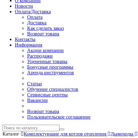
О компании
Новости
Оплата/Доставка
Оплата
Доставка
Как сделать заказ
Возврат товара
Контакты
Информация
Акции компании
Распродажи
Уцененные товары
Бонусные программы
Аренда инструментов
Статьи
Обучение специалистов
Сервисные центры
Вакансии
Возврат товара
Пользовательское соглашение
Каталог
Комплектующие для котлов отопления
Дымоходы