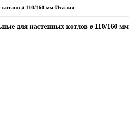
 котлов ø 110/160 мм Италия
ные для настенных котлов ø 110/160 мм