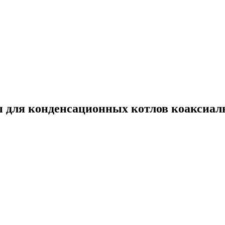
 для конденсационных котлов коаксиаль