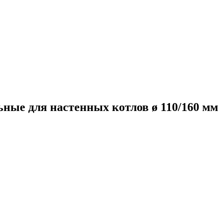
ные для настенных котлов ø 110/160 мм