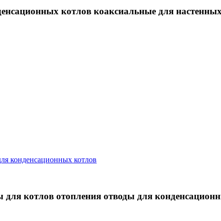
енсационных котлов коаксиальные для настенных
для конденсационных котлов
 для котлов отопления отводы для конденсационн