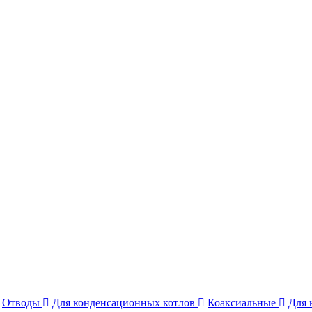
Отводы
Для конденсационных котлов
Коаксиальные
Для 