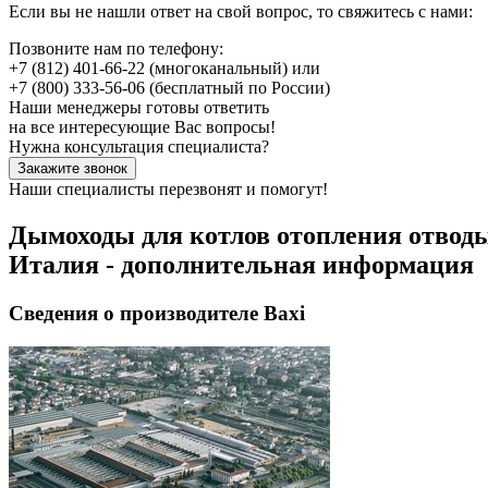
Если вы не нашли ответ на свой вопрос, то свяжитесь с нами:
Позвоните нам по телефону:
+7 (812) 401-66-22
(многоканальный) или
+7 (800) 333-56-06
(бесплатный по России)
Наши менеджеры готовы ответить
на все интересующие Вас вопросы!
Нужна консультация специалиста?
Закажите звонок
Наши специалисты перезвонят и помогут!
Дымоходы для котлов отопления отводы
Италия - дополнительная информация
Сведения о производителе Baxi