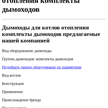
отопления комплекты
дымоходов
Дымоходы для котлов отопления
комплекты дымоходов предлагаемые
нашей компанией
Вид оборудования:
дымоходы
Группы дымоходов:
комплекты дымоходов
Подобрать данное оборудование по параметрам
Вид котлов
Конструкция
Применение
Происхождение бренда