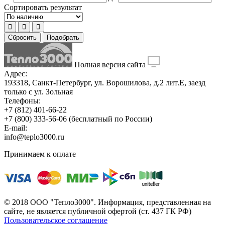
Сортировать результат
Сбросить
Подобрать
Полная версия сайта
Адрес:
193318, Санкт-Петербург, ул. Ворошилова, д.2 лит.Е, заезд
только с ул. Зольная
Телефоны:
+7 (812) 401-66-22
+7 (800) 333-56-06
(бесплатный по России)
E-mail:
info@teplo3000.ru
Принимаем к оплате
© 2018 ООО "Тепло3000". Информация, представленная на
сайте, не является публичной офертой (ст. 437 ГК РФ)
Пользовательское соглашение