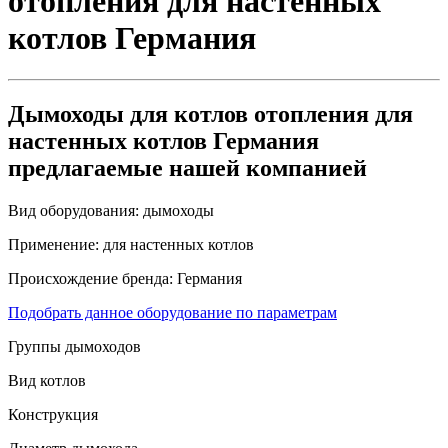
отопления для настенных
котлов Германия
Дымоходы для котлов отопления для
настенных котлов Германия
предлагаемые нашей компанией
Вид оборудования:
дымоходы
Применение:
для настенных котлов
Происхождение бренда:
Германия
Подобрать данное оборудование по параметрам
Группы дымоходов
Вид котлов
Конструкция