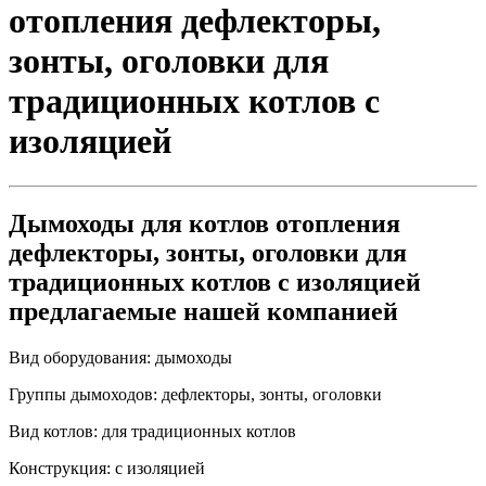
отопления дефлекторы,
зонты, оголовки для
традиционных котлов с
изоляцией
Дымоходы для котлов отопления
дефлекторы, зонты, оголовки для
традиционных котлов с изоляцией
предлагаемые нашей компанией
Вид оборудования:
дымоходы
Группы дымоходов:
дефлекторы, зонты, оголовки
Вид котлов:
для традиционных котлов
Конструкция:
с изоляцией