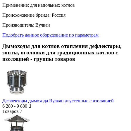
Применение:
для напольных котлов
Происхождение бренда:
Россия
Производитель:
Вулкан
Подобрать данное оборудование по параметрам
Дымоходы для котлов отопления дефлекторы,
зонты, оголовки для традиционных котлов с
изоляцией
- группы товаров
Дефлекторы дымохода Вулкан двустенные с изоляцией
6 280
-
9 880
Товаров
7