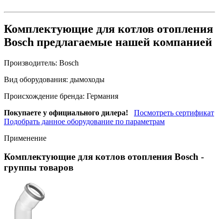
Комплектующие для котлов отопления
Bosch предлагаемые нашей компанией
Производитель:
Bosch
Вид оборудования:
дымоходы
Происхождение бренда:
Германия
Покупаете у официального дилера!
Посмотреть сертификат
Подобрать данное оборудование по параметрам
Применение
Комплектующие для котлов отопления Bosch
-
группы товаров