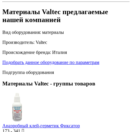
Материалы Valtec предлагаемые
нашей компанией
Вид оборудования:
материалы
Производитель:
Valtec
Происхождение бренда:
Италия
Подобрать данное оборудование по параметрам
Подгруппа оборудования
Материалы Valtec
- группы товаров
Анаэробный клей-герметик Фиксатор
173
-
341