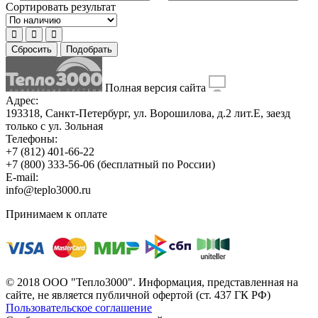
Сортировать результат
Сбросить
Подобрать
Полная версия сайта
Адрес:
193318, Санкт-Петербург, ул. Ворошилова, д.2 лит.Е, заезд
только с ул. Зольная
Телефоны:
+7 (812) 401-66-22
+7 (800) 333-56-06
(бесплатный по России)
E-mail:
info@teplo3000.ru
Принимаем к оплате
© 2018 ООО "Тепло3000". Информация, представленная на
сайте, не является публичной офертой (ст. 437 ГК РФ)
Пользовательское соглашение