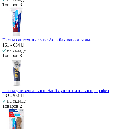
Товаров
3
Пасты сантехнические Aquaflax nano для льна
161
-
634
на складе
Товаров
3
Пасты универсальные Sanfix уплотнительные, графит
233
-
531
на складе
Товаров
2