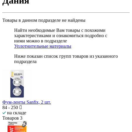
Дания
Товары в данном подразделе
не найдены
Найти необходимые Вам товары с похожими
характеристиками и ознакомиться подробно с
ними можно в подразделе
Уплотнительные материалы
Ниже показан список групп товаров из указанного
подраздела
Фум-ленты Sanfix, 2 шт.
84
-
250
на складе
Товаров
3