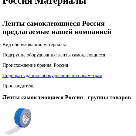
Россия
Материалы
Ленты самоклеющиеся Россия
предлагаемые нашей компанией
Вид оборудования:
материалы
Подгруппа оборудования:
ленты самоклеющиеся
Происхождение бренда:
Россия
Подобрать данное оборудование по параметрам
Производитель
Ленты самоклеющиеся Россия
- группы товаров