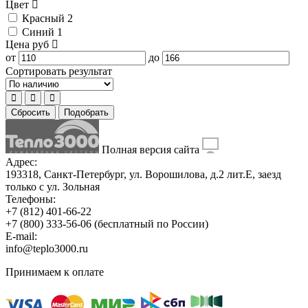
Цвет
Красный
2
Синий
1
Цена
руб
от
до
Сортировать результат
Сбросить
Подобрать
Полная версия сайта
Адрес:
193318, Санкт-Петербург, ул. Ворошилова, д.2 лит.Е, заезд
только с ул. Зольная
Телефоны:
+7 (812) 401-66-22
+7 (800) 333-56-06
(бесплатный по России)
E-mail:
info@teplo3000.ru
Принимаем к оплате