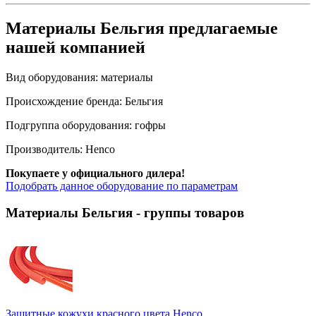
Материалы Бельгия предлагаемые
нашей компанией
Вид оборудования:
материалы
Происхождение бренда:
Бельгия
Подгруппа оборудования:
гофры
Производитель:
Henco
Покупаете у официального дилера!
Подобрать данное оборудование по параметрам
Материалы Бельгия
- группы товаров
Защитные кожухи красного цвета Henco