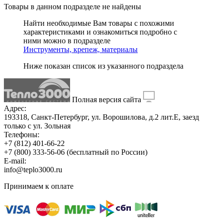
Товары в данном подразделе
не найдены
Найти необходимые Вам товары с похожими
характеристиками и ознакомиться подробно с
ними можно в подразделе
Инструменты, крепеж, материалы
Ниже показан список из указанного подраздела
Полная версия сайта
Адрес:
193318, Санкт-Петербург, ул. Ворошилова, д.2 лит.Е, заезд
только с ул. Зольная
Телефоны:
+7 (812) 401-66-22
+7 (800) 333-56-06
(бесплатный по России)
E-mail:
info@teplo3000.ru
Принимаем к оплате