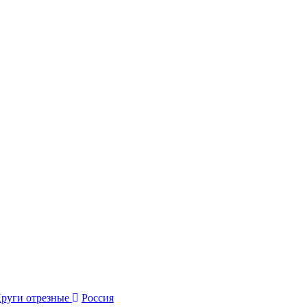
руги отрезные
Россия