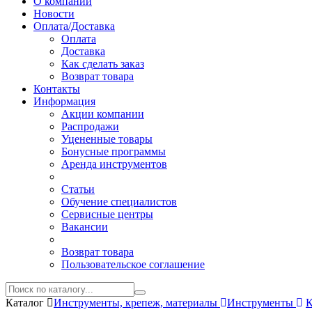
О компании
Новости
Оплата/Доставка
Оплата
Доставка
Как сделать заказ
Возврат товара
Контакты
Информация
Акции компании
Распродажи
Уцененные товары
Бонусные программы
Аренда инструментов
Статьи
Обучение специалистов
Сервисные центры
Вакансии
Возврат товара
Пользовательское соглашение
Каталог
Инструменты, крепеж, материалы
Инструменты
К