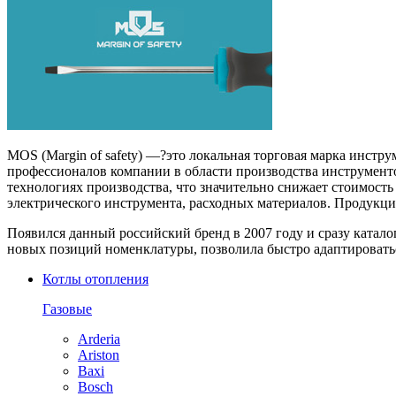
MOS (Margin of safety) —?это локальная торговая марка инст
профессионалов компании в области производства инструмент
технологиях производства, что значительно снижает стоимость
электрического инструмента, расходных материалов. Продукци
Появился данный российский бренд в 2007 году и сразу катал
новых позиций номенклатуры, позволила быстро адаптировать
Котлы отопления
Газовые
Arderia
Ariston
Baxi
Bosch