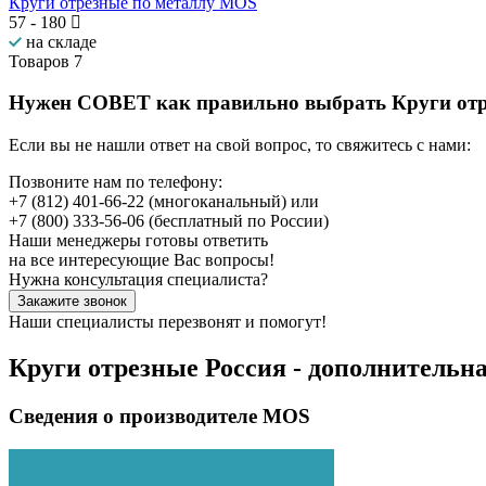
Круги отрезные по металлу MOS
57
-
180
на складе
Товаров
7
Нужен СОВЕТ как правильно выбрать
Круги отр
Если вы не нашли ответ на свой вопрос, то свяжитесь с нами:
Позвоните нам по телефону:
+7 (812) 401-66-22
(многоканальный) или
+7 (800) 333-56-06
(бесплатный по России)
Наши менеджеры готовы ответить
на все интересующие Вас вопросы!
Нужна консультация специалиста?
Закажите звонок
Наши специалисты перезвонят и помогут!
Круги отрезные Россия - дополнитель
Сведения о производителе MOS