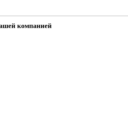
нашей компанией