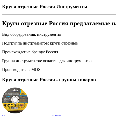
Круги отрезные Россия
Инструменты
Круги отрезные Россия предлагаемые 
Вид оборудования:
инструменты
Подгруппа инструментов:
круги отрезные
Происхождение бренда:
Россия
Группа инструментов:
оснастка для инструментов
Производитель:
MOS
Круги отрезные Россия
- группы товаров