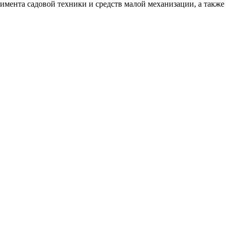
мента садовой техники и средств малой механизации, а также