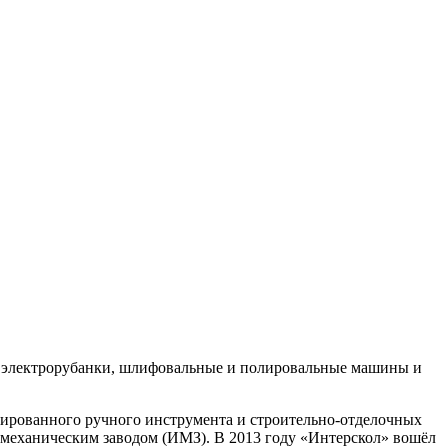
, электрорубанки, шлифовальные и полировальные машины и
ированного ручного инструмента и строительно-отделочных
 механическим заводом (ИМЗ). В 2013 году «Интерскол» вошёл