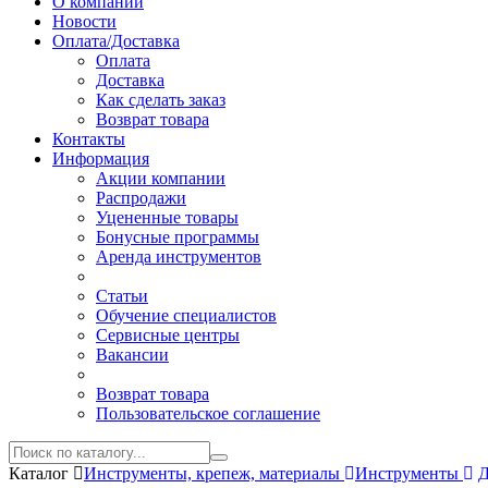
О компании
Новости
Оплата/Доставка
Оплата
Доставка
Как сделать заказ
Возврат товара
Контакты
Информация
Акции компании
Распродажи
Уцененные товары
Бонусные программы
Аренда инструментов
Статьи
Обучение специалистов
Сервисные центры
Вакансии
Возврат товара
Пользовательское соглашение
Каталог
Инструменты, крепеж, материалы
Инструменты