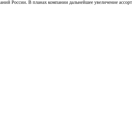
ний России. В планах компании дальнейшее увеличение ассорти