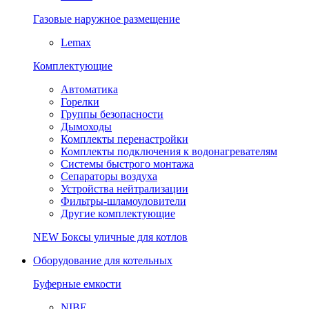
Газовые наружное размещение
Lemax
Комплектующие
Автоматика
Горелки
Группы безопасности
Дымоходы
Комплекты перенастройки
Комплекты подключения к водонагревателям
Системы быстрого монтажа
Сепараторы воздуха
Устройства нейтрализации
Фильтры-шламоуловители
Другие комплектующие
NEW
Боксы уличные для котлов
Оборудование для котельных
Буферные емкости
NIBE