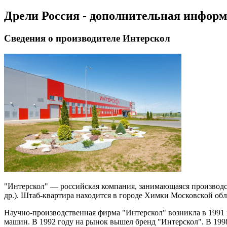
Дрели Россия - дополнительная инфор
Сведения о производителе Интерскол
"Интерскол" — российская компания, занимающаяся производс
др.). Штаб-квартира находится в городе Химки Московской обл
Научно-производственная фирма "Интерскол" возникла в 1991
машин. В 1992 году на рынок вышел бренд "Интерскол". В 199