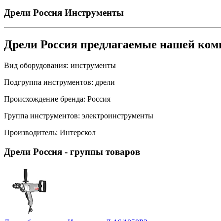
Дрели Россия
Инструменты
Дрели Россия предлагаемые нашей ком
Вид оборудования:
инструменты
Подгруппа инструментов:
дрели
Происхождение бренда:
Россия
Группа инструментов:
электроинструменты
Производитель:
Интерскол
Дрели Россия
- группы товаров