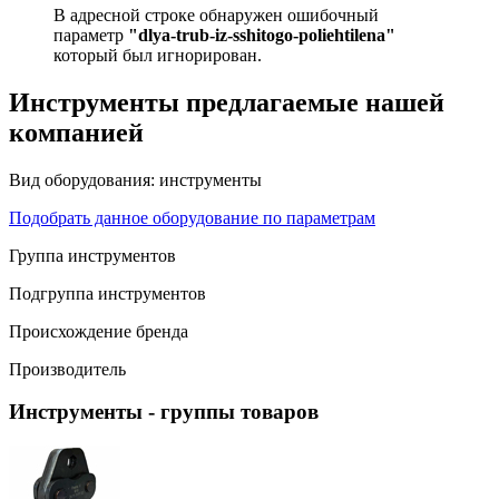
В адресной строке обнаружен ошибочный
параметр
"dlya-trub-iz-sshitogo-poliehtilena"
который был игнорирован.
Инструменты предлагаемые нашей
компанией
Вид оборудования:
инструменты
Подобрать данное оборудование по параметрам
Группа инструментов
Подгруппа инструментов
Происхождение бренда
Производитель
Инструменты
- группы товаров