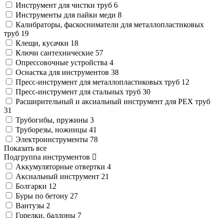
Инструмент для чистки труб
6
Инструменты для пайки меди
8
Калибраторы, фаскосниматели для металлопластиковых
труб
19
Клещи, кусачки
18
Ключи сантехнические
57
Опрессовочные устройства
4
Оснастка для инструментов
38
Пресс-инструмент для металлопластиковых труб
12
Пресс-инструмент для стальных труб
30
Расширительный и аксиальный инструмент для PEX труб
31
Трубогибы, пружины
3
Труборезы, ножницы
41
Электроинструменты
78
Показать все
Подгруппа инструментов
Аккумуляторные отвертки
4
Аксиальный инструмент
21
Болгарки
12
Буры по бетону
27
Вантузы
2
Горелки, баллоны
7