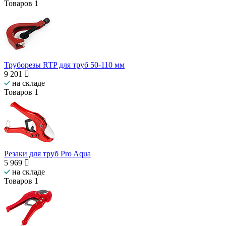
Товаров
1
Труборезы RTP для труб 50-110 мм
9 201
на складе
Товаров
1
Резаки для труб Pro Aqua
5 969
на складе
Товаров
1