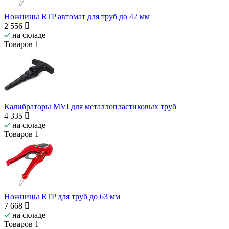
Ножницы RTP автомат для труб до 42 мм
2 556
на складе
Товаров
1
Калибраторы MVI для металлопластиковых труб
4 335
на складе
Товаров
1
Ножницы RTP для труб до 63 мм
7 668
на складе
Товаров
1