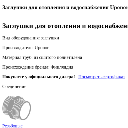
Заглушки для отопления и водоснабжения Upono
Заглушки для отопления и водоснабже
Вид оборудования:
заглушки
Производитель:
Uponor
Материал труб:
из сшитого полиэтилена
Происхождение бренда:
Финляндия
Покупаете у официального дилера!
Посмотреть сертификат
Соединение
Резьбовые