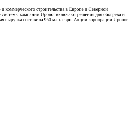
и коммерческого строительства в Европе и Северной
е системы компании Uponor включают решения для обогрева и
ая выручка составила 950 млн. евро. Акции корпорации Uponor