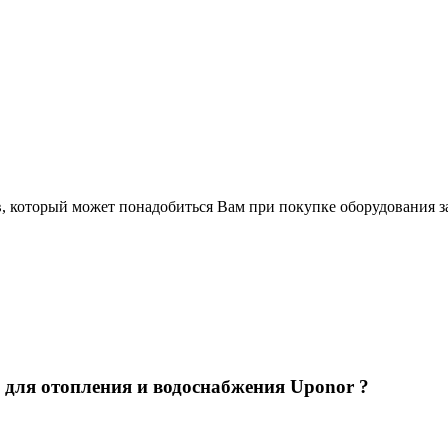
в, который может понадобиться Вам при покупке оборудования
з
 для отопления и водоснабжения Uponor ?