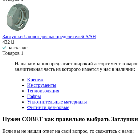
Заглушки Uponor для распределителей S/SH
432
на складе
Товаров
1
Наша компания предлагает широкий ассортимент товаро
значительная часть из которого имеется у нас в наличии:
Крепеж
Инструменты
Теплоизоляция
Гофры
Уплотнительные материалы
Фитинги резьбовые
Нужен СОВЕТ как правильно выбрать
Заглушки
Если вы не нашли ответ на свой вопрос, то свяжитесь с нами: