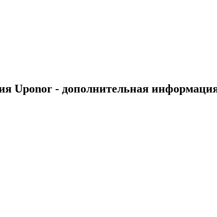
ия Uponor - дополнительная информаци