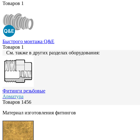
Товаров
1
Быстрого монтажа Q&E
Товаров
1
См. также в других разделах оборудования:
Фитинги резьбовые
Арматура
Товаров
1456
Материал изготовления фитингов