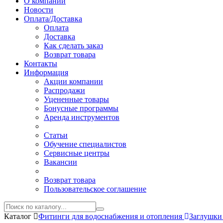
О компании
Новости
Оплата/Доставка
Оплата
Доставка
Как сделать заказ
Возврат товара
Контакты
Информация
Акции компании
Распродажи
Уцененные товары
Бонусные программы
Аренда инструментов
Статьи
Обучение специалистов
Сервисные центры
Вакансии
Возврат товара
Пользовательское соглашение
Каталог
Фитинги для водоснабжения и отопления
Заглушк