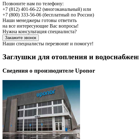
Позвоните нам по телефону:
+7 (812) 401-66-22
(многоканальный) или
+7 (800) 333-56-06
(бесплатный по России)
Наши менеджеры готовы ответить
на все интересующие Вас вопросы!
Нужна консультация специалиста?
Закажите звонок
Наши специалисты перезвонят и помогут!
Заглушки для отопления и водоснабжен
Сведения о производителе Uponor