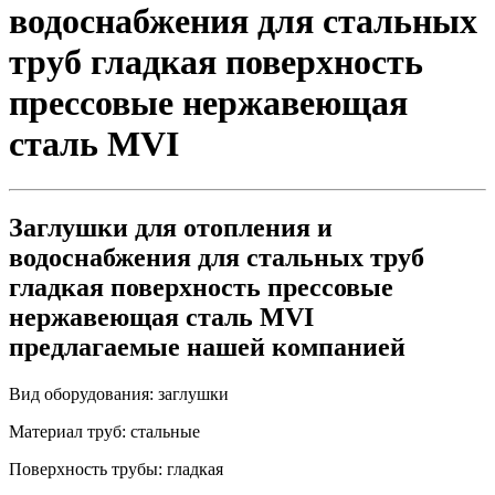
водоснабжения для стальных
труб гладкая поверхность
прессовые нержавеющая
сталь MVI
Заглушки для отопления и
водоснабжения для стальных труб
гладкая поверхность прессовые
нержавеющая сталь MVI
предлагаемые нашей компанией
Вид оборудования:
заглушки
Материал труб:
стальные
Поверхность трубы:
гладкая