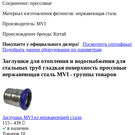
Соединение:
прессовые
Материал изготовления фитингов:
нержавеющая сталь
Производитель:
MVI
Происхождение бренда:
Китай
Покупаете у официального дилера!
Посмотреть сертификат
Подобрать данное оборудование по параметрам
Заглушки для отопления и водоснабжения для
стальных труб гладкая поверхность прессовые
нержавеющая сталь MVI
- группы товаров
Заглушки MVI из нержавеющей стали
115
-
439
в наличии
Товаров
10