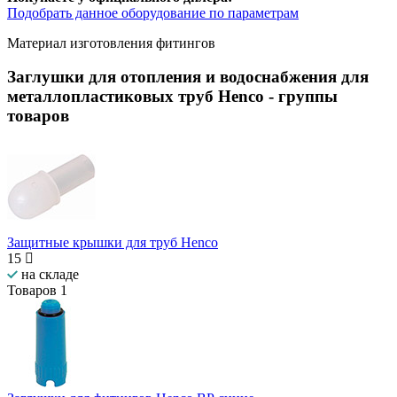
Подобрать данное оборудование по параметрам
Материал изготовления фитингов
Заглушки для отопления и водоснабжения для
металлопластиковых труб Henco
- группы
товаров
Защитные крышки для труб Henco
15
на складе
Товаров
1