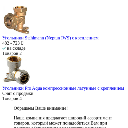
Угольники Stahlmann (Neptun IWS) с креплением
482
-
723
на складе
Товаров
2
Угольники Pro Aqua компрессионные латунные с креплением
Снят с продажи
Товаров
4
Обращаем Ваше внимание!
Наша компания предлагает широкий ассортимент
товаров, который может понадобиться Вам при