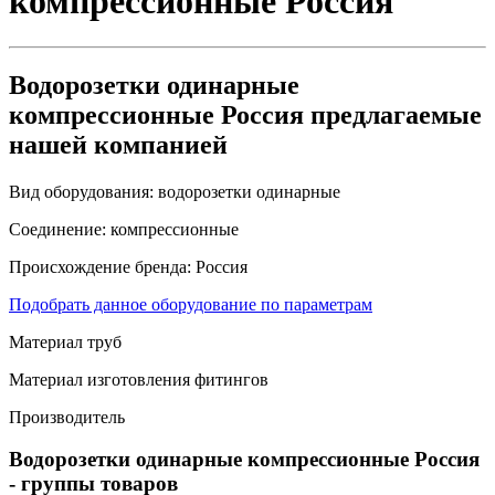
компрессионные Россия
Водорозетки одинарные
компрессионные Россия предлагаемые
нашей компанией
Вид оборудования:
водорозетки одинарные
Соединение:
компрессионные
Происхождение бренда:
Россия
Подобрать данное оборудование по параметрам
Материал труб
Материал изготовления фитингов
Производитель
Водорозетки одинарные компрессионные Россия
- группы товаров