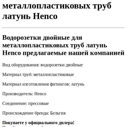
металлопластиковых труб
латунь Henco
Водорозетки двойные для
металлопластиковых труб латунь
Henco предлагаемые нашей компанией
Вид оборудования:
водорозетки двойные
Материал труб:
металлопластиковые
Материал изготовления фитингов:
латунь
Производитель:
Henco
Соединение:
прессовые
Происхождение бренда:
Бельгия
Покупаете у официального дилера!