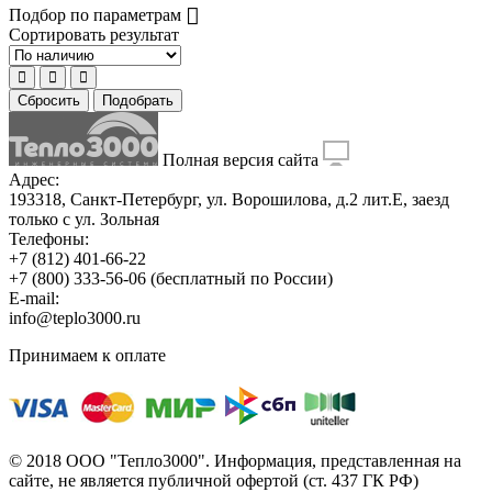
Подбор по параметрам
Сортировать результат
Сбросить
Подобрать
Полная версия сайта
Адрес:
193318, Санкт-Петербург, ул. Ворошилова, д.2 лит.Е, заезд
только с ул. Зольная
Телефоны:
+7 (812) 401-66-22
+7 (800) 333-56-06
(бесплатный по России)
E-mail:
info@teplo3000.ru
Принимаем к оплате
© 2018 ООО "Тепло3000". Информация, представленная на
сайте, не является публичной офертой (ст. 437 ГК РФ)