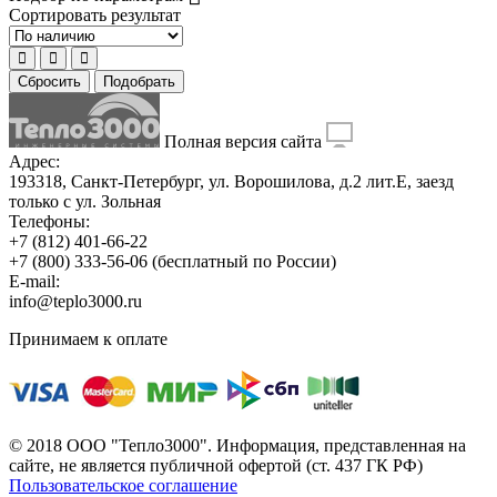
Сортировать результат
Сбросить
Подобрать
Полная версия сайта
Адрес:
193318, Санкт-Петербург, ул. Ворошилова, д.2 лит.Е, заезд
только с ул. Зольная
Телефоны:
+7 (812) 401-66-22
+7 (800) 333-56-06
(бесплатный по России)
E-mail:
info@teplo3000.ru
Принимаем к оплате
© 2018 ООО "Тепло3000". Информация, представленная на
сайте, не является публичной офертой (ст. 437 ГК РФ)
Пользовательское соглашение