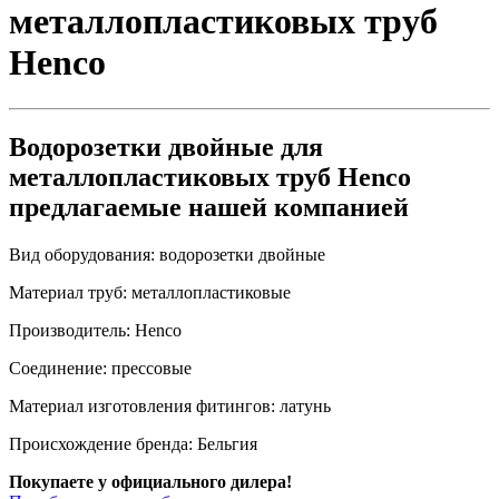
металлопластиковых труб
Henco
Водорозетки двойные для
металлопластиковых труб Henco
предлагаемые нашей компанией
Вид оборудования:
водорозетки двойные
Материал труб:
металлопластиковые
Производитель:
Henco
Соединение:
прессовые
Материал изготовления фитингов:
латунь
Происхождение бренда:
Бельгия
Покупаете у официального дилера!