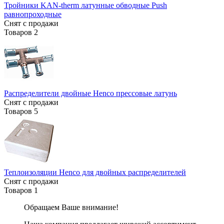
Тройники KAN-therm латунные обводные Push
равнопроходные
Снят с продажи
Товаров
2
Распределители двойные Henco прессовые латунь
Снят с продажи
Товаров
5
Теплоизоляции Henco для двойных распределителей
Снят с продажи
Товаров
1
Обращаем Ваше внимание!