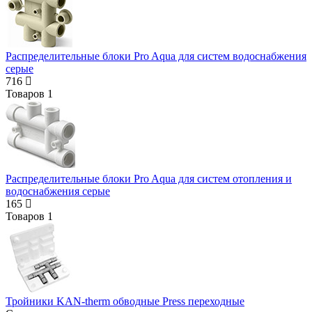
Распределительные блоки Pro Aqua для систем водоснабжения
серые
716
Товаров
1
Распределительные блоки Pro Aqua для систем отопления и
водоснабжения серые
165
Товаров
1
Тройники KAN-therm обводные Press переходные