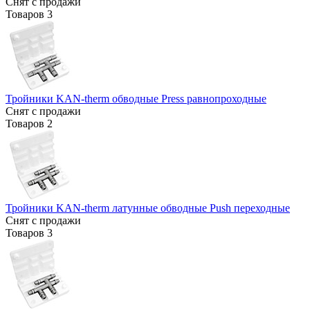
Снят с продажи
Товаров
3
Тройники KAN-therm обводные Press равнопроходные
Снят с продажи
Товаров
2
Тройники KAN-therm латунные обводные Push переходные
Снят с продажи
Товаров
3