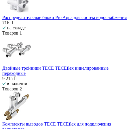
Распределительные блоки Pro Aqua для систем водоснабжения
716
на складе
Товаров
1
Двойные тройники TECE TECEflex никелированные
переходные
9 215
в наличии
Товаров
2
Комплекты выводов TECE TECEflex для подключения