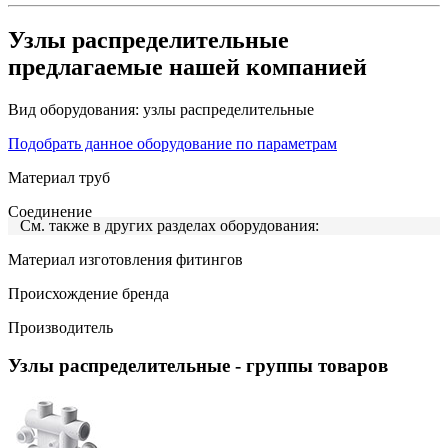
Узлы распределительные
предлагаемые нашей компанией
Вид оборудования:
узлы распределительные
Подобрать данное оборудование по параметрам
Материал труб
Соединение
См. также в других разделах оборудования:
Материал изготовления фитингов
Происхождение бренда
Производитель
Узлы распределительные
- группы товаров