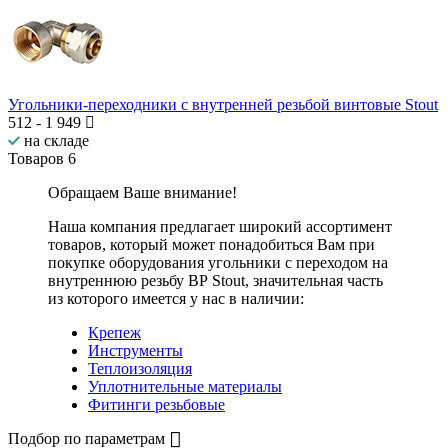
Угольники-переходники с внутренней резьбой винтовые Stout
512
-
1 949
на складе
Товаров
6
Обращаем Ваше внимание!
Наша компания предлагает широкий ассортимент
товаров, который может понадобиться Вам при
покупке оборудования
угольники с переходом на
внутреннюю резьбу ВР Stout
, значительная часть
из которого имеется у нас в наличии:
Крепеж
Инструменты
Теплоизоляция
Уплотнительные материалы
Фитинги резьбовые
Подбор по параметрам