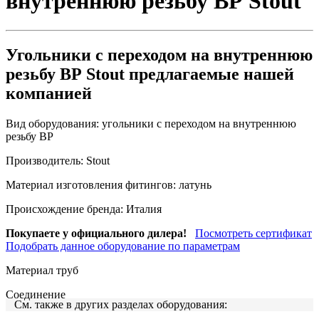
внутреннюю резьбу ВР Stout
Угольники с переходом на внутреннюю
резьбу ВР Stout предлагаемые нашей
компанией
Вид оборудования:
угольники с переходом на внутреннюю
резьбу ВР
Производитель:
Stout
Материал изготовления фитингов:
латунь
Происхождение бренда:
Италия
Покупаете у официального дилера!
Посмотреть сертификат
Подобрать данное оборудование по параметрам
Материал труб
Соединение
См. также в других разделах оборудования: