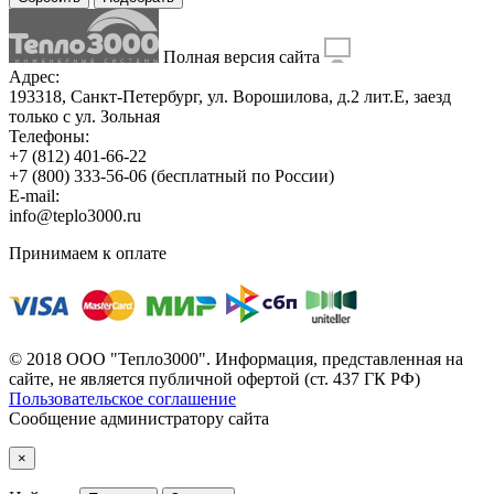
Полная версия сайта
Адрес:
193318, Санкт-Петербург, ул. Ворошилова, д.2 лит.Е, заезд
только с ул. Зольная
Телефоны:
+7 (812) 401-66-22
+7 (800) 333-56-06
(бесплатный по России)
E-mail:
info@teplo3000.ru
Принимаем к оплате
© 2018 ООО "Тепло3000". Информация, представленная на
сайте, не является публичной офертой (ст. 437 ГК РФ)
Пользовательское соглашение
Сообщение администратору сайта
×