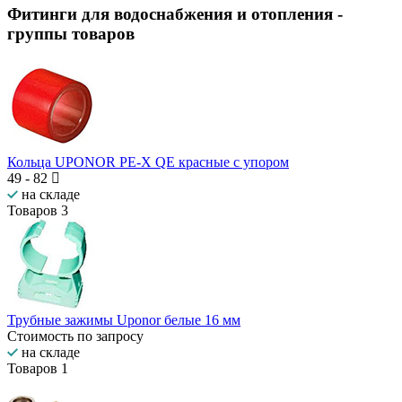
Фитинги для водоснабжения и отопления
-
группы товаров
Кольца UPONOR PE-X QE красные с упором
49
-
82
на складе
Товаров
3
Трубные зажимы Uponor белые 16 мм
Стоимость по запросу
на складе
Товаров
1