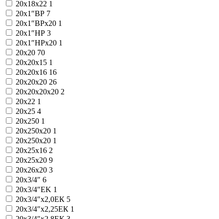
20x18x22
1
20x1″ВР
7
20x1″ВРx20
1
20x1″НР
3
20x1″НРx20
1
20x20
70
20x20x15
1
20x20x16
16
20x20x20
26
20x20x20x20
2
20x22
1
20x25
4
20x250
1
20x250x20
1
20x250х20
1
20x25x16
2
20x25x20
9
20x26x20
3
20x3/4″
6
20x3/4″EK
1
20x3/4″x2,0ЕК
5
20x3/4″x2,25ЕК
1
20x3/4″x2,8ЕК
3