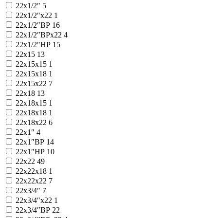
22x1/2″
5
22x1/2″x22
1
22x1/2″ВР
16
22x1/2″ВРx22
4
22x1/2″НР
15
22x15
13
22x15x15
1
22x15x18
1
22x15x22
7
22x18
13
22x18x15
1
22x18x18
1
22x18x22
6
22x1″
4
22x1″ВР
14
22x1″НР
10
22x22
49
22x22x18
1
22x22x22
7
22x3/4″
7
22x3/4″x22
1
22x3/4″ВР
22