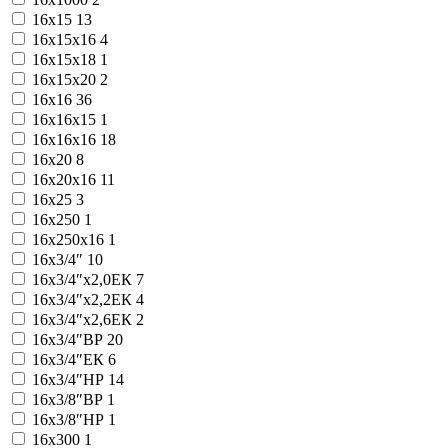
16x15
13
16x15x16
4
16x15x18
1
16x15x20
2
16x16
36
16x16x15
1
16x16x16
18
16x20
8
16x20x16
11
16x25
3
16x250
1
16x250х16
1
16x3/4″
10
16x3/4″x2,0ЕК
7
16x3/4″x2,2ЕК
4
16x3/4″x2,6ЕК
2
16x3/4″ВР
20
16x3/4″ЕК
6
16x3/4″НР
14
16x3/8″ВР
1
16x3/8″НР
1
16x300
1