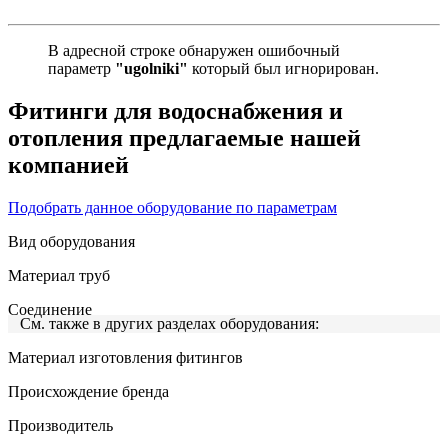
В адресной строке обнаружен ошибочный
параметр
"ugolniki"
который был игнорирован.
Фитинги для водоснабжения и
отопления предлагаемые нашей
компанией
Подобрать данное оборудование по параметрам
Вид оборудования
Материал труб
Соединение
См. также в других разделах оборудования:
Материал изготовления фитингов
Происхождение бренда
Производитель