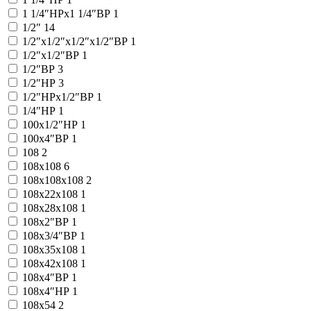
1 1/4″НРx1 1/4″ВР
1
1/2″
14
1/2″x1/2″x1/2″x1/2″ВР
1
1/2″x1/2″ВР
1
1/2″ВР
3
1/2″НР
3
1/2″НРx1/2″ВР
1
1/4″НР
1
100x1/2″НР
1
100x4″ВР
1
108
2
108x108
6
108x108x108
2
108x22x108
1
108x28x108
1
108x2″ВР
1
108x3/4″ВР
1
108x35x108
1
108x42x108
1
108x4″ВР
1
108x4″НР
1
108x54
2