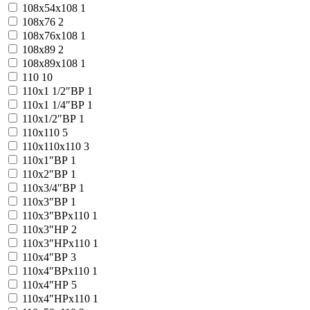
108x54x108
1
108x76
2
108x76x108
1
108x89
2
108x89x108
1
110
10
110x1 1/2″ВР
1
110x1 1/4″ВР
1
110x1/2″ВР
1
110x110
5
110x110x110
3
110x1″ВР
1
110x2″ВР
1
110x3/4″ВР
1
110x3″ВР
1
110x3″ВРx110
1
110x3″НР
2
110x3″НРx110
1
110x4″ВР
3
110x4″ВРx110
1
110x4″НР
5
110x4″НРx110
1