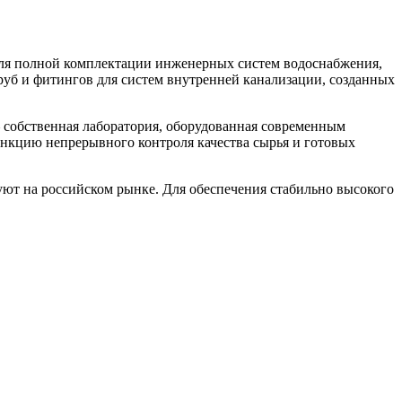
для полной комплектации инженерных систем водоснабжения,
уб и фитингов для систем внутренней канализации, созданных
– собственная лаборатория, оборудованная современным
нкцию непрерывного контроля качества сырья и готовых
уют на российском рынке. Для обеспечения стабильно высокого