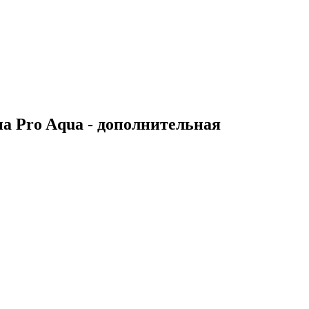
на Pro Aqua - дополнительная