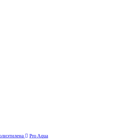
полиэтилена
Pro Aqua