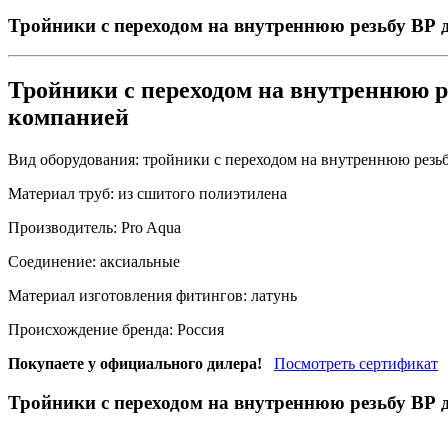
Тройники с переходом на внутреннюю резьбу ВР д
Тройники с переходом на внутреннюю р
компанией
Вид оборудования:
тройники с переходом на внутреннюю резь
Материал труб:
из сшитого полиэтилена
Производитель:
Pro Aqua
Соединение:
аксиальные
Материал изготовления фитингов:
латунь
Происхождение бренда:
Россия
Покупаете у официального дилера!
Посмотреть сертификат
Тройники с переходом на внутреннюю резьбу ВР д