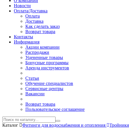
О компании
Новости
Оплата/Доставка
Оплата
Доставка
Как сделать заказ
Возврат товара
Контакты
Информация
Акции компании
Распродажи
Уцененные товары
Бонусные программы
Аренда инструментов
Статьи
Обучение специалистов
Сервисные центры
Вакансии
Возврат товара
Пользовательское соглашение
Каталог
Фитинги для водоснабжения и отопления
Тройники