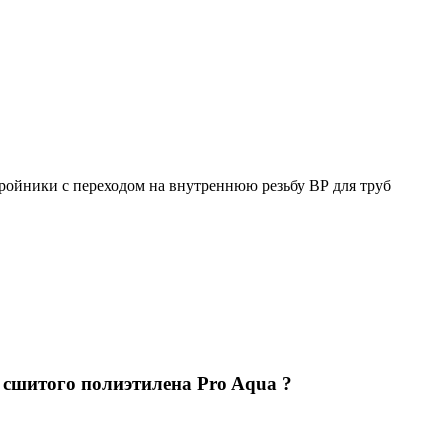
ройники с переходом на внутреннюю резьбу ВР для труб
 сшитого полиэтилена Pro Aqua ?