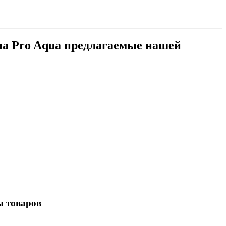
на Pro Aqua предлагаемые нашей
ы товаров