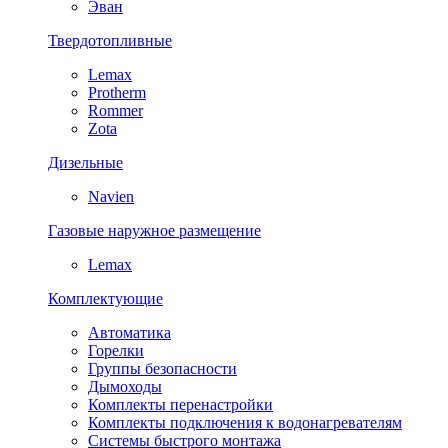
Эван
Твердотопливные
Lemax
Protherm
Rommer
Zota
Дизельные
Navien
Газовые наружное размещение
Lemax
Комплектующие
Автоматика
Горелки
Группы безопасности
Дымоходы
Комплекты перенастройки
Комплекты подключения к водонагревателям
Системы быстрого монтажа