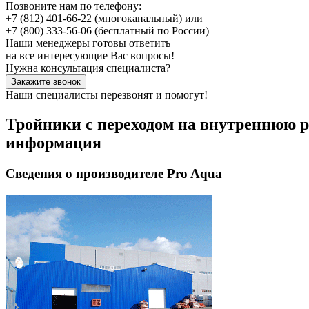
Позвоните нам по телефону:
+7 (812) 401-66-22
(многоканальный) или
+7 (800) 333-56-06
(бесплатный по России)
Наши менеджеры готовы ответить
на все интересующие Вас вопросы!
Нужна консультация специалиста?
Закажите звонок
Наши специалисты перезвонят и помогут!
Тройники с переходом на внутреннюю ре
информация
Сведения о производителе Pro Aqua