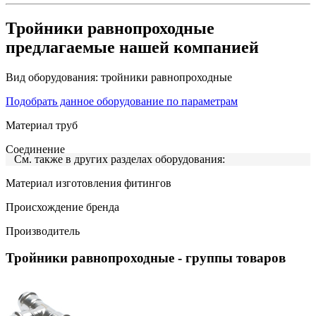
Тройники равнопроходные
предлагаемые нашей компанией
Вид оборудования:
тройники равнопроходные
Подобрать данное оборудование по параметрам
Материал труб
Соединение
См. также в других разделах оборудования:
Материал изготовления фитингов
Происхождение бренда
Производитель
Тройники равнопроходные
- группы товаров