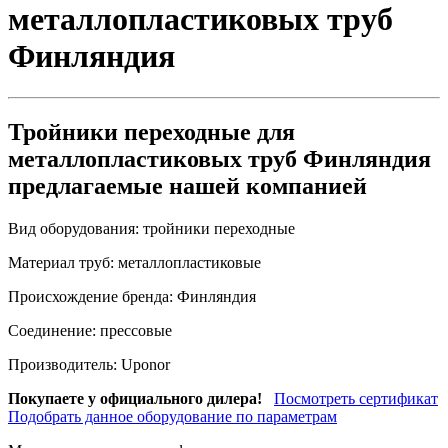
металлопластиковых труб
Финляндия
Тройники переходные для
металлопластиковых труб Финляндия
предлагаемые нашей компанией
Вид оборудования:
тройники переходные
Материал труб:
металлопластиковые
Происхождение бренда:
Финляндия
Соединение:
прессовые
Производитель:
Uponor
Покупаете у официального дилера!
Посмотреть сертификат
Подобрать данное оборудование по параметрам