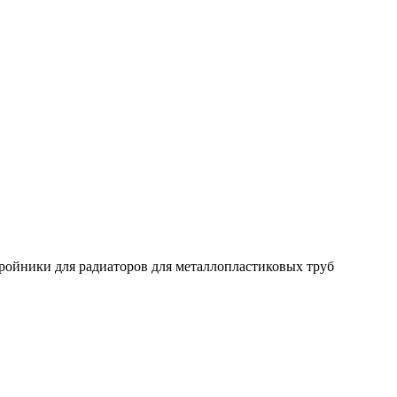
ройники для радиаторов для металлопластиковых труб