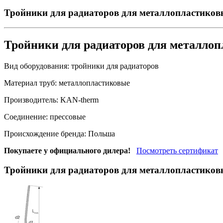
Тройники для радиаторов для металлопластиков
Тройники для радиаторов для металло
Вид оборудования:
тройники для радиаторов
Материал труб:
металлопластиковые
Производитель:
KAN-therm
Соединение:
прессовые
Происхождение бренда:
Польша
Покупаете у официального дилера!
Посмотреть сертификат
Тройники для радиаторов для металлопластиков