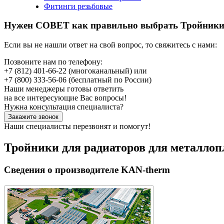
Фитинги резьбовые
Нужен СОВЕТ как правильно выбрать
Тройники
Если вы не нашли ответ на свой вопрос, то свяжитесь с нами:
Позвоните нам по телефону:
+7 (812) 401-66-22
(многоканальный) или
+7 (800) 333-56-06
(бесплатный по России)
Наши менеджеры готовы ответить
на все интересующие Вас вопросы!
Нужна консультация специалиста?
Закажите звонок
Наши специалисты перезвонят и помогут!
Тройники для радиаторов для металло
Сведения о производителе KAN-therm