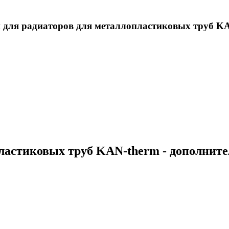
 для радиаторов для металлопластиковых труб KA
пластиковых труб KAN-therm - дополнит