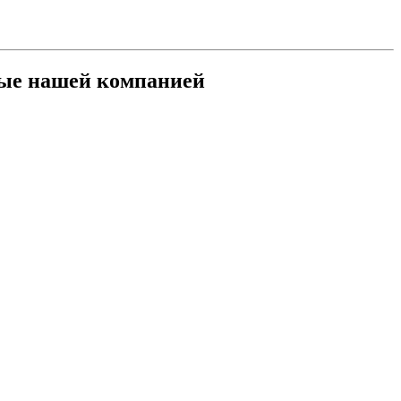
мые нашей компанией