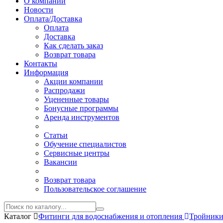
О компании
Новости
Оплата/Доставка
Оплата
Доставка
Как сделать заказ
Возврат товара
Контакты
Информация
Акции компании
Распродажи
Уцененные товары
Бонусные программы
Аренда инструментов
Статьи
Обучение специалистов
Сервисные центры
Вакансии
Возврат товара
Пользовательское соглашение
Каталог
Фитинги для водоснабжения и отопления
Тройники