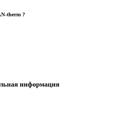
N-therm ?
ельная информация