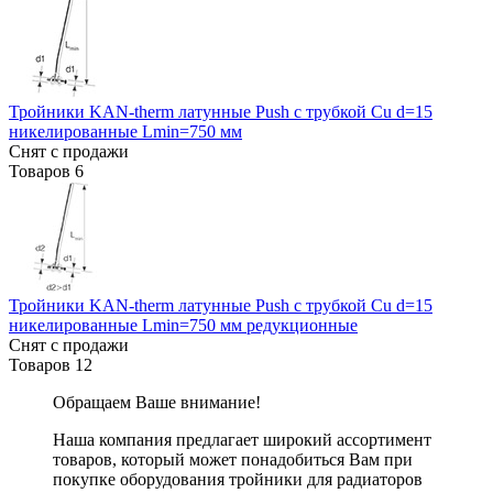
Тройники KAN-therm латунные Push с трубкой Cu d=15
никелированные Lmin=750 мм
Снят с продажи
Товаров
6
Тройники KAN-therm латунные Push с трубкой Cu d=15
никелированные Lmin=750 мм редукционные
Снят с продажи
Товаров
12
Обращаем Ваше внимание!
Наша компания предлагает широкий ассортимент
товаров, который может понадобиться Вам при
покупке оборудования
тройники для радиаторов