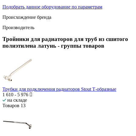
Подобрать данное оборудование по параметрам
Происхождение бренда
Производитель
Тройники для радиаторов для труб из сшитого
полиэтилена латунь
- группы товаров
Трубки для подключения радиаторов Stout Т-образные
1 610
-
5 976
на складе
Товаров
13