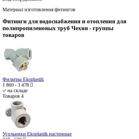
Материал изготовления фитингов
Фитинги для водоснабжения и отопления для
полипропиленовых труб Чехия
- группы
товаров
Фильтры Ekoplastik
1 860
-
3 478
на складе
Товаров
4
Угольники Ekoplastik настенные