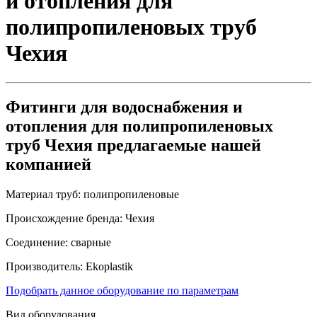
и отопления для
полипропиленовых труб
Чехия
Фитинги для водоснабжения и
отопления для полипропиленовых
труб Чехия предлагаемые нашей
компанией
Материал труб:
полипропиленовые
Происхождение бренда:
Чехия
Соединение:
сварные
Производитель:
Ekoplastik
Подобрать данное оборудование по параметрам
Вид оборудования