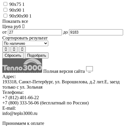
90x75
1
90x90
1
90x90x90
1
Показать все
Цена
руб
от
до
Сортировать результат
Сбросить
Подобрать
Полная версия сайта
Адрес:
193318, Санкт-Петербург, ул. Ворошилова, д.2 лит.Е, заезд
только с ул. Зольная
Телефоны:
+7 (812) 401-66-22
+7 (800) 333-56-06
(бесплатный по России)
E-mail:
info@teplo3000.ru
Принимаем к оплате