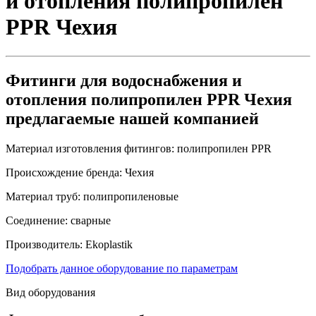
и отопления полипропилен
PPR Чехия
Фитинги для водоснабжения и
отопления полипропилен PPR Чехия
предлагаемые нашей компанией
Материал изготовления фитингов:
полипропилен PPR
Происхождение бренда:
Чехия
Материал труб:
полипропиленовые
Соединение:
сварные
Производитель:
Ekoplastik
Подобрать данное оборудование по параметрам
Вид оборудования