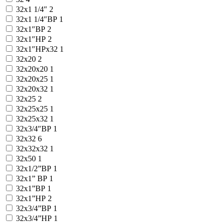
32x1 1/4″
2
32x1 1/4″ВР
1
32x1″ВР
2
32x1″НР
2
32x1″НРx32
1
32x20
2
32x20x20
1
32x20x25
1
32x20x32
1
32x25
2
32x25x25
1
32x25x32
1
32x3/4″ВР
1
32x32
6
32x32x32
1
32x50
1
32х1/2”ВР
1
32х1” ВР
1
32х1”ВР
1
32х1”НР
2
32х3/4”ВР
1
32х3/4”НР
1