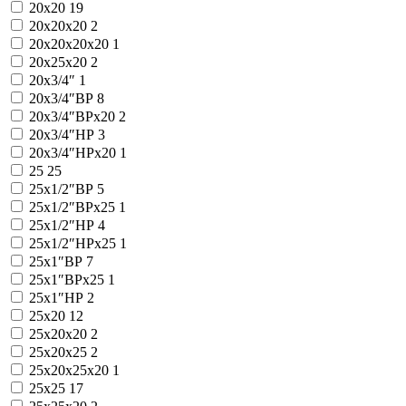
20x20
19
20x20x20
2
20x20x20x20
1
20x25x20
2
20x3/4″
1
20x3/4″ВР
8
20x3/4″ВРx20
2
20x3/4″НР
3
20x3/4″НРx20
1
25
25
25x1/2″ВР
5
25x1/2″ВРx25
1
25x1/2″НР
4
25x1/2″НРx25
1
25x1″ВР
7
25x1″ВРx25
1
25x1″НР
2
25x20
12
25x20x20
2
25x20x25
2
25x20x25x20
1
25x25
17