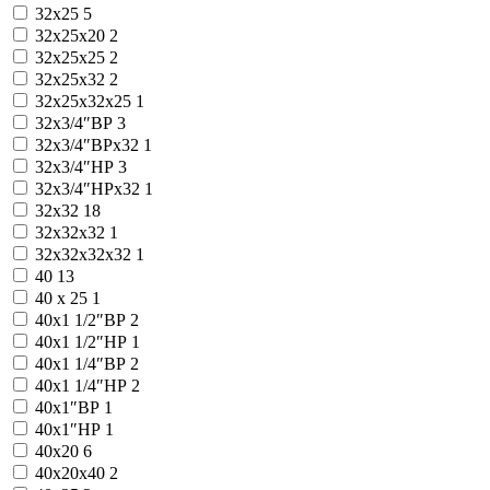
32x25
5
32x25x20
2
32x25x25
2
32x25x32
2
32x25x32x25
1
32x3/4″ВР
3
32x3/4″ВРx32
1
32x3/4″НР
3
32x3/4″НРx32
1
32x32
18
32x32x32
1
32x32x32x32
1
40
13
40 х 25
1
40x1 1/2″ВР
2
40x1 1/2″НР
1
40x1 1/4″ВР
2
40x1 1/4″НР
2
40x1″ВР
1
40x1″НР
1
40x20
6
40x20x40
2