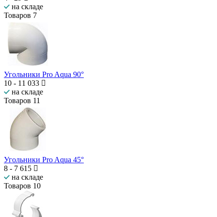
на складе
Товаров
7
Угольники Pro Aqua 90°
10
-
11 033
на складе
Товаров
11
Угольники Pro Aqua 45°
8
-
7 615
на складе
Товаров
10