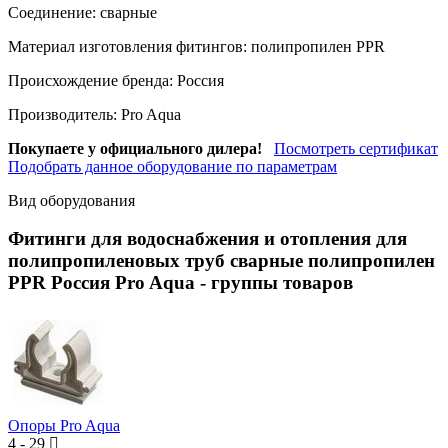
Соединение:
сварные
Материал изготовления фитингов:
полипропилен PPR
Происхождение бренда:
Россия
Производитель:
Pro Aqua
Покупаете у официального дилера!
Посмотреть сертификат
Подобрать данное оборудование по параметрам
Вид оборудования
Фитинги для водоснабжения и отопления для
полипропиленовых труб сварные полипропилен
PPR Россия Pro Aqua
- группы товаров
Опоры Pro Aqua
4
-
29