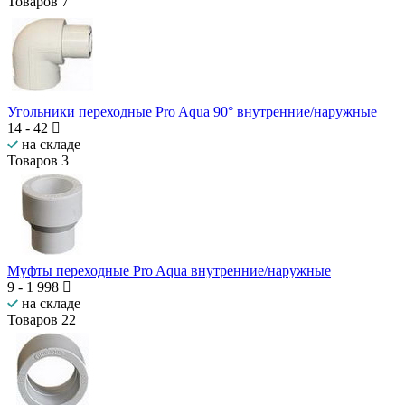
Товаров
7
Угольники переходные Pro Aqua 90° внутренние/наружные
14
-
42
на складе
Товаров
3
Муфты переходные Pro Aqua внутренние/наружные
9
-
1 998
на складе
Товаров
22