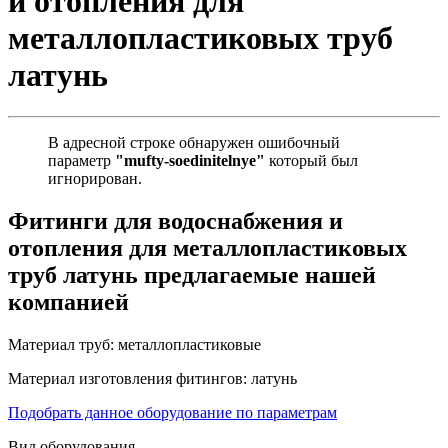
и отопления для
металлопластиковых труб
латунь
В адресной строке обнаружен ошибочный
параметр
"mufty-soedinitelnye"
который был
игнорирован.
Фитинги для водоснабжения и
отопления для металлопластиковых
труб латунь предлагаемые нашей
компанией
Материал труб:
металлопластиковые
Материал изготовления фитингов:
латунь
Подобрать данное оборудование по параметрам
Вид оборудования