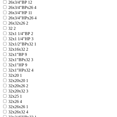
26x3/4″ВР
12
26x3/4″ВРx26
4
26x3/4″НР
11
26x3/4″НРx26
4
26x32x26
2
32
2
32x1 1/4″ВР
2
32x1 1/4″НР
3
32x1/2″ВРx32
1
32x16x32
2
32x1″ВР
9
32x1″ВРx32
3
32x1″НР
9
32x1″НРx32
4
32x20
1
32x20x20
1
32x20x26
2
32x20x32
3
32x25
1
32x26
4
32x26x26
1
32x26x32
4