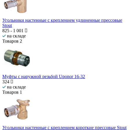
Угольники настенные с креплением удлиненные прессовые
Stout
825
-
1 001
на складе
Товаров
2
Муфты с наружной резьбой Uponor 16-32
324
на складе
Товаров
1
Угольники настенные с креплением короткие прессовые Stout