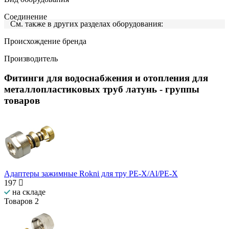
Соединение
См. также в других разделах оборудования:
Происхождение бренда
Производитель
Фитинги для водоснабжения и отопления для
металлопластиковых труб латунь
- группы
товаров
Адаптеры зажимные Rokni для тру PE-X/Al/PE-X
197
на складе
Товаров
2