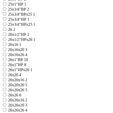
25x1″НР
1
25x3/4″ВР
2
25x3/4″ВРx25
1
25x3/4″НР
1
25x3/4″НРx25
1
26
2
26x1/2″НР
2
26x1/2″НРx26
1
26x16
1
26x16x20
3
26x16x26
4
26x1″ВР
10
26x1″НР
8
26x1″НРx26
1
26x20
4
26x20x16
2
26x20x20
5
26x20x26
5
26x26
6
26x26x16
2
26x26x20
3
26x26x26
4