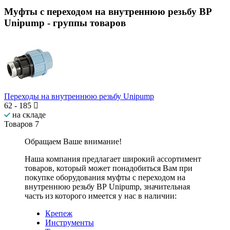
Муфты с переходом на внутреннюю резьбу ВР
Unipump
- группы товаров
Переходы на внутреннюю резьбу Unipump
62
-
185
на складе
Товаров
7
Обращаем Ваше внимание!
Наша компания предлагает широкий ассортимент
товаров, который может понадобиться Вам при
покупке оборудования
муфты с переходом на
внутреннюю резьбу ВР Unipump
, значительная
часть из которого имеется у нас в наличии:
Крепеж
Инструменты