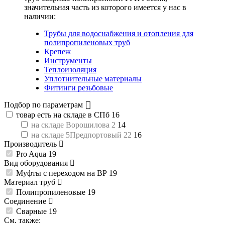
значительная часть из которого имеется у нас в
наличии:
Трубы для водоснабжения и отопления для
полипропиленовых труб
Крепеж
Инструменты
Теплоизоляция
Уплотнительные материалы
Фитинги резьбовые
Подбор по параметрам
товар есть на складе в СПб
16
на складе Ворошилова 2
14
на складе 5Предпортовый 22
16
Производитель
Pro Aqua
19
Вид оборудования
Муфты с переходом на ВР
19
Материал труб
Полипропиленовые
19
Соединение
Сварные
19
См. также: