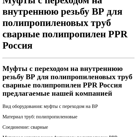
Муфты с переходом на
внутреннюю резьбу ВР для
полипропиленовых труб
сварные полипропилен PPR
Россия
Муфты с переходом на внутреннюю
резьбу ВР для полипропиленовых труб
сварные полипропилен PPR Россия
предлагаемые нашей компанией
Вид оборудования:
муфты с переходом на ВР
Материал труб:
полипропиленовые
Соединение:
сварные