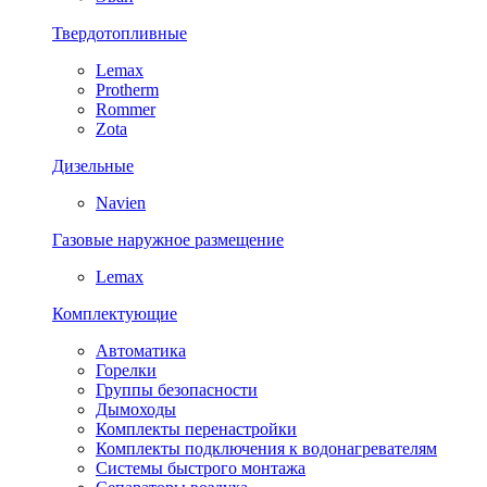
Твердотопливные
Lemax
Protherm
Rommer
Zota
Дизельные
Navien
Газовые наружное размещение
Lemax
Комплектующие
Автоматика
Горелки
Группы безопасности
Дымоходы
Комплекты перенастройки
Комплекты подключения к водонагревателям
Системы быстрого монтажа