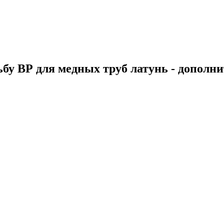
бу ВР для медных труб латунь - допол