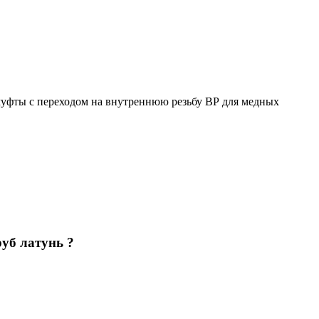
уфты с переходом на внутреннюю резьбу ВР для медных
уб латунь ?