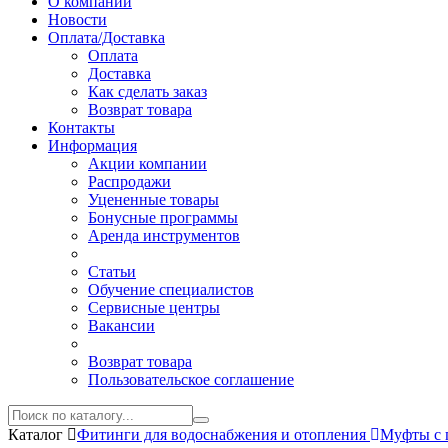
О компании
Новости
Оплата/Доставка
Оплата
Доставка
Как сделать заказ
Возврат товара
Контакты
Информация
Акции компании
Распродажи
Уцененные товары
Бонусные программы
Аренда инструментов
Статьи
Обучение специалистов
Сервисные центры
Вакансии
Возврат товара
Пользовательское соглашение
Каталог
Фитинги для водоснабжения и отопления
Муфты с 