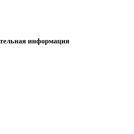
нительная информация