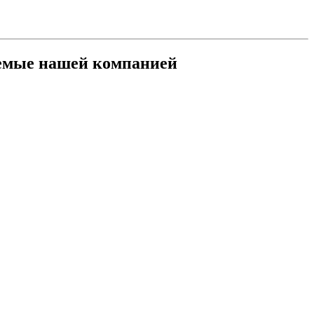
аемые нашей компанией