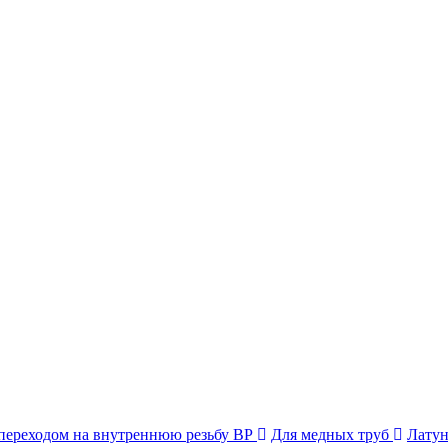
переходом на внутреннюю резьбу ВР
Для медных труб
Латун