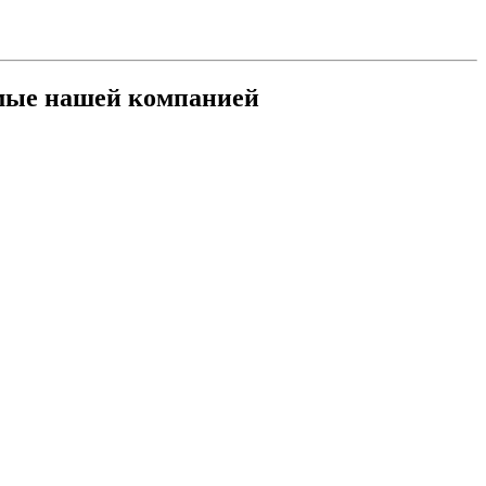
емые нашей компанией