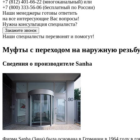
+7 (812) 401-66-22
(многоканальный) или
+7 (800) 333-56-06
(бесплатный по России)
Наши менеджеры готовы ответить
на все интересующие Вас вопросы!
Нужна консультация специалиста?
Закажите звонок
Наши специалисты перезвонят и помогут!
Муфты с переходом на наружную резьбу
Сведения о производителе Sanha
Фирма Sanha (Зана) была основана в Германии в 1964 году в г