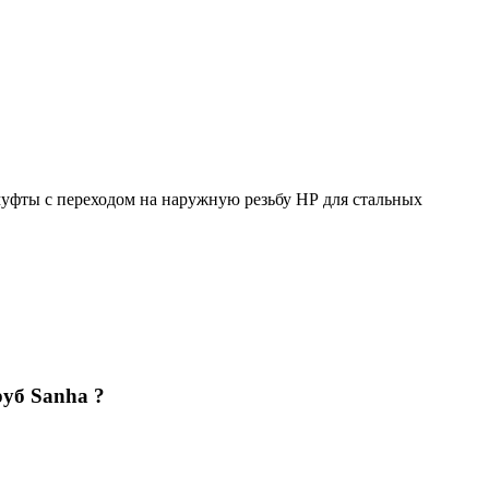
уфты с переходом на наружную резьбу НР для стальных
уб Sanha ?