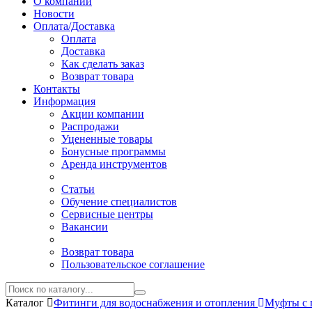
О компании
Новости
Оплата/Доставка
Оплата
Доставка
Как сделать заказ
Возврат товара
Контакты
Информация
Акции компании
Распродажи
Уцененные товары
Бонусные программы
Аренда инструментов
Статьи
Обучение специалистов
Сервисные центры
Вакансии
Возврат товара
Пользовательское соглашение
Каталог
Фитинги для водоснабжения и отопления
Муфты с 