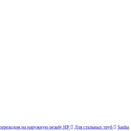
переходом на наружную резьбу НР
Для стальных труб
Sanha