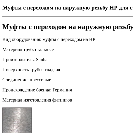
Муфты с переходом на наружную резьбу НР для с
Муфты с переходом на наружную резьб
Вид оборудования:
муфты с переходом на НР
Материал труб:
стальные
Производитель:
Sanha
Поверхность трубы:
гладкая
Соединение:
прессовые
Происхождение бренда:
Германия
Материал изготовления фитингов