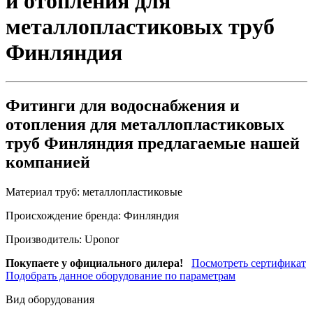
и отопления для
металлопластиковых труб
Финляндия
Фитинги для водоснабжения и
отопления для металлопластиковых
труб Финляндия предлагаемые нашей
компанией
Материал труб:
металлопластиковые
Происхождение бренда:
Финляндия
Производитель:
Uponor
Покупаете у официального дилера!
Посмотреть сертификат
Подобрать данное оборудование по параметрам
Вид оборудования